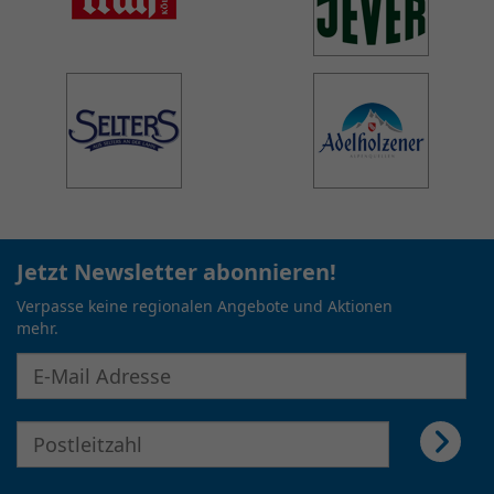
Jetzt Newsletter abonnieren!
Verpasse keine regionalen Angebote und Aktionen
mehr.
E-Mail Adresse für Newsletter eingeben
E-Mail Adresse für Newsletter eingeben