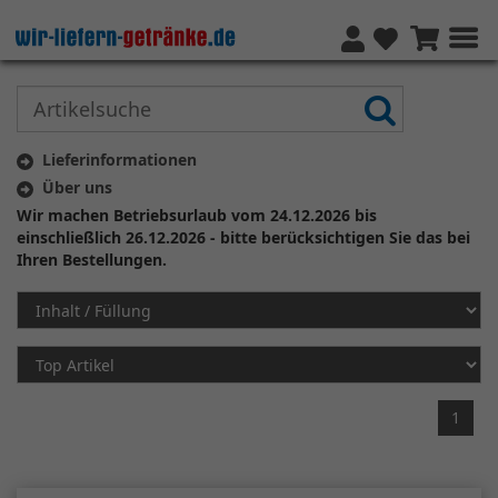
Lieferinformationen
Über uns
Wir machen Betriebsurlaub vom 24.12.2026 bis
einschließlich 26.12.2026 - bitte berücksichtigen Sie das bei
Ihren Bestellungen.
1