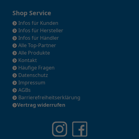
Shop Service
Infos für Kunden
Infos für Hersteller
Infos für Händler
Alle Top-Partner
Alle Produkte
Kontakt
Häufige Fragen
Datenschutz
Impressum
AGBs
Barrierefreiheitserklärung
Vertrag widerrufen